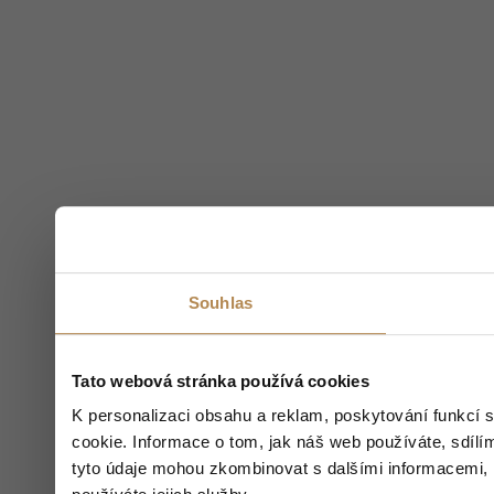
Souhlas
Tato webová stránka používá cookies
K personalizaci obsahu a reklam, poskytování funkcí 
cookie. Informace o tom, jak náš web používáte, sdílím
tyto údaje mohou zkombinovat s dalšími informacemi, kt