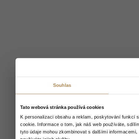
Souhlas
Tato webová stránka používá cookies
K personalizaci obsahu a reklam, poskytování funkcí 
cookie. Informace o tom, jak náš web používáte, sdílím
tyto údaje mohou zkombinovat s dalšími informacemi, kt