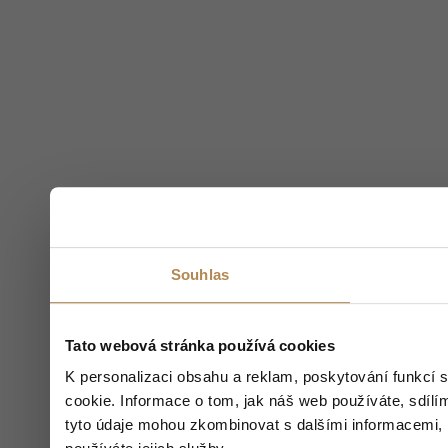
Souhlas
Tato webová stránka používá cookies
K personalizaci obsahu a reklam, poskytování funkcí 
cookie. Informace o tom, jak náš web používáte, sdílím
tyto údaje mohou zkombinovat s dalšími informacemi, kt