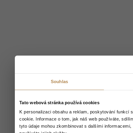
Souhlas
Tato webová stránka používá cookies
K personalizaci obsahu a reklam, poskytování funkcí 
cookie. Informace o tom, jak náš web používáte, sdílím
tyto údaje mohou zkombinovat s dalšími informacemi, kt