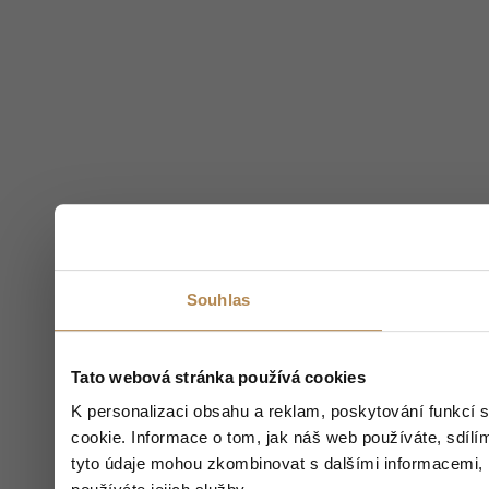
Souhlas
Tato webová stránka používá cookies
K personalizaci obsahu a reklam, poskytování funkcí 
cookie. Informace o tom, jak náš web používáte, sdílím
tyto údaje mohou zkombinovat s dalšími informacemi, kt