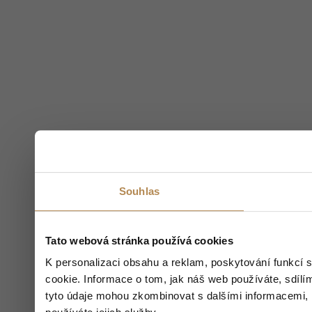
Souhlas
Tato webová stránka používá cookies
K personalizaci obsahu a reklam, poskytování funkcí 
cookie. Informace o tom, jak náš web používáte, sdílím
tyto údaje mohou zkombinovat s dalšími informacemi, kt